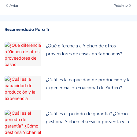
Aviar
Próximo
Recomendado Para Ti
¿Qué diferencia a Yichen de otros
proveedores de casas prefabricadas?
¿Podemos visitar la fábrica?
¿Cuál es la capacidad de producción y la
experiencia internacional de Yichen?
¿Ofrecen servicios OEM y ODM?
¿Cuál es el período de garantía? ¿Cómo
gestiona Yichen el servicio posventa y las
piezas de repuesto?