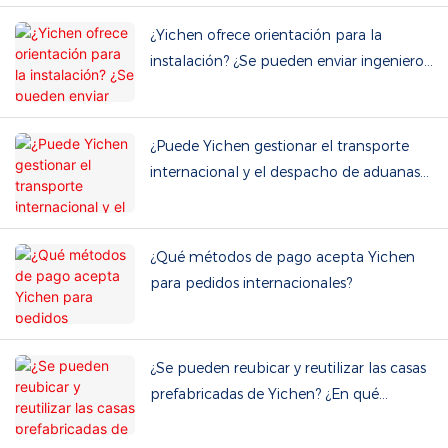
¿Yichen ofrece orientación para la
instalación? ¿Se pueden enviar ingenieros
al lugar del proyecto?
¿Puede Yichen gestionar el transporte
internacional y el despacho de aduanas?
¿Qué términos comerciales admite?
¿Qué métodos de pago acepta Yichen
para pedidos internacionales?
¿Se pueden reubicar y reutilizar las casas
prefabricadas de Yichen? ¿En qué
consiste el mantenimiento rutinario?