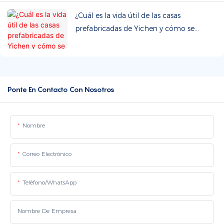
¿Cuál es la vida útil de las casas
prefabricadas de Yichen y cómo se
garantiza la calidad estructural y la
durabilidad?
Ponte En Contacto Con Nosotros
Nombre
Correo Electrónico
Teléfono/WhatsApp
Nombre De Empresa