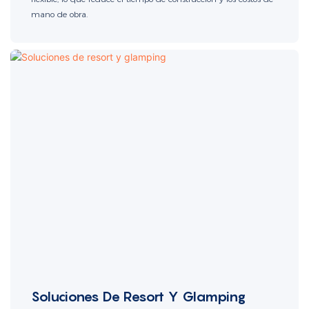
mano de obra.
Soluciones De Resort Y Glamping