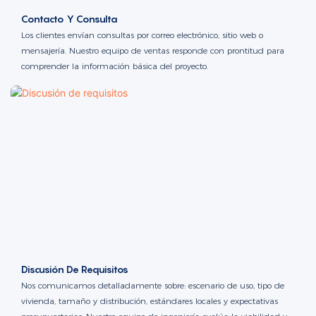
Contacto Y Consulta
Los clientes envían consultas por correo electrónico, sitio web o
mensajería. Nuestro equipo de ventas responde con prontitud para
comprender la información básica del proyecto.
Discusión De Requisitos
Nos comunicamos detalladamente sobre: ​​escenario de uso, tipo de
vivienda, tamaño y distribución, estándares locales y expectativas