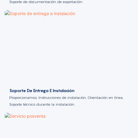
Soporte de documentación de exportación.
Soporte De Entrega E Instalación
Proporcionamos: Instrucciones de instalación, Orientación en línea,
Soporte técnico durante la instalación.