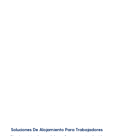
Soluciones De Alojamiento Para Trabajadores