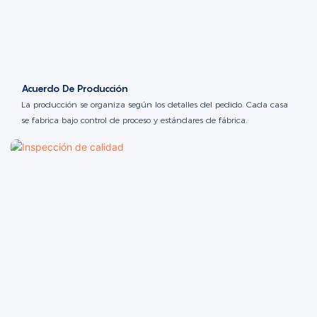
Acuerdo De Producción
La producción se organiza según los detalles del pedido. Cada casa
se fabrica bajo control de proceso y estándares de fábrica.