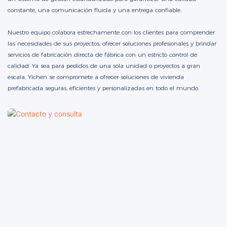
constante, una comunicación fluida y una entrega confiable.
Nuestro equipo colabora estrechamente con los clientes para comprender
las necesidades de sus proyectos, ofrecer soluciones profesionales y brindar
servicios de fabricación directa de fábrica con un estricto control de
calidad. Ya sea para pedidos de una sola unidad o proyectos a gran
escala, Yichen se compromete a ofrecer soluciones de vivienda
prefabricada seguras, eficientes y personalizadas en todo el mundo.