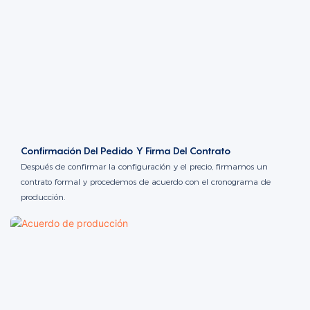
Confirmación Del Pedido Y Firma Del Contrato
Después de confirmar la configuración y el precio, firmamos un
contrato formal y procedemos de acuerdo con el cronograma de
producción.