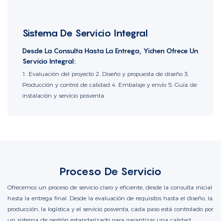
Sistema De Servicio Integral
Desde La Consulta Hasta La Entrega, Yichen Ofrece Un
Servicio Integral:
1. Evaluación del proyecto 2. Diseño y propuesta de diseño 3.
Producción y control de calidad 4. Embalaje y envío 5. Guía de
instalación y servicio posventa
Proceso De Servicio
Ofrecemos un proceso de servicio claro y eficiente, desde la consulta inicial
hasta la entrega final. Desde la evaluación de requisitos hasta el diseño, la
producción, la logística y el servicio posventa, cada paso está controlado por
un sistema de gestión estandarizado para garantizar una calidad