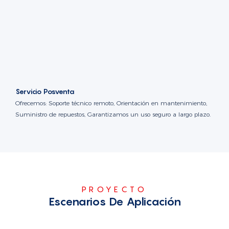
Servicio Posventa
Ofrecemos: Soporte técnico remoto, Orientación en mantenimiento,
Suministro de repuestos, Garantizamos un uso seguro a largo plazo.
PROYECTO
Escenarios De Aplicación