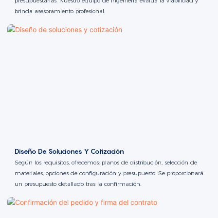
presupuestarias. Nuestro equipo de ingeniería evalúa la viabilidad y
brinda asesoramiento profesional.
Diseño De Soluciones Y Cotización
Según los requisitos, ofrecemos: planos de distribución, selección de
materiales, opciones de configuración y presupuesto. Se proporcionará
un presupuesto detallado tras la confirmación.