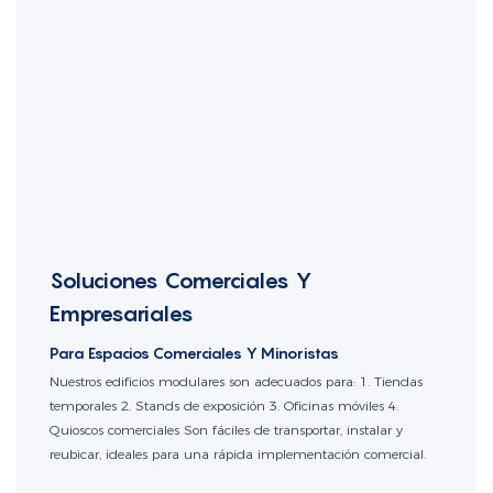
Soluciones Comerciales Y
Empresariales
Para Espacios Comerciales Y Minoristas
Nuestros edificios modulares son adecuados para: 1. Tiendas
temporales 2. Stands de exposición 3. Oficinas móviles 4.
Quioscos comerciales Son fáciles de transportar, instalar y
reubicar, ideales para una rápida implementación comercial.