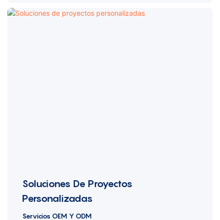
Soluciones De Proyectos
Personalizadas
Servicios OEM Y ODM