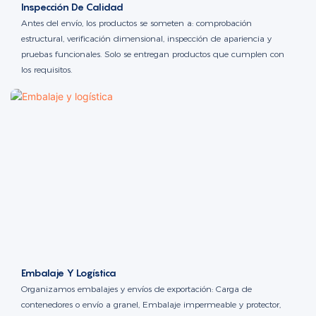
Inspección De Calidad
Antes del envío, los productos se someten a: comprobación
estructural, verificación dimensional, inspección de apariencia y
pruebas funcionales. Solo se entregan productos que cumplen con
los requisitos.
Embalaje Y Logística
Organizamos embalajes y envíos de exportación: Carga de
contenedores o envío a granel, Embalaje impermeable y protector,