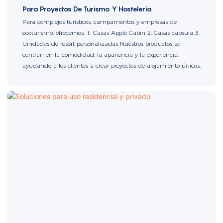
Para Proyectos De Turismo Y Hostelería
Para complejos turísticos, campamentos y empresas de
ecoturismo, ofrecemos: 1. Casas Apple Cabin 2. Casas cápsula 3.
Unidades de resort personalizadas Nuestros productos se
centran en la comodidad, la apariencia y la experiencia,
ayudando a los clientes a crear proyectos de alojamiento únicos.