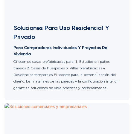
Soluciones Para Uso Residencial Y
Privado
Para Compradores Individuales Y Proyectos De
Vivienda
Ofrecemos casas prefabricadas para: 1. Estudios en patios
traseros 2. Casas de huéspedes 3. Villas prefabricadas 4.
Residencias temporales El soporte para la personalización del
diseño, los materiales de las paredes y la configuración interior
garantiza soluciones de vida prácticas y personalizadas.