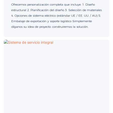
Ofrecemos personalización completa que incluye: 1. Diseño
estructural 2. Planificación del diseño 3. Selección de materiales
4. Opciones de sistema eléctrico (estándar UE / EE. UU. / AU) 5.
Embalaje de exportación y soporte logístico Simplemente
díganos su idea de proyecto: construiremos la solución.