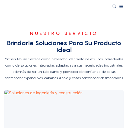
NUESTRO SERVICIO
Brindarle Soluciones Para Su Producto
Ideal
Yichen House destaca como proveedor líder tanto de equipos individuales
como de soluciones integradas adaptadas a sus necesidades industriales,
además de ser un fabricante y proveedor de confianza de casas
contenedor expandibles, cabañas Apple y casas contenedor desmontables.