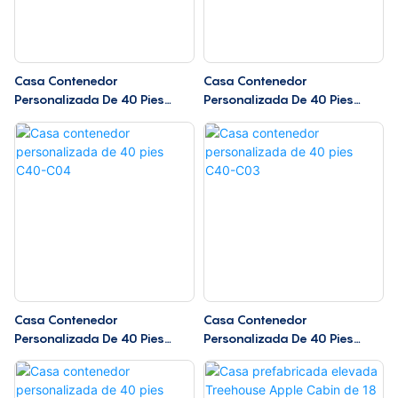
Casa Contenedor
Casa Contenedor
Personalizada De 40 Pies
Personalizada De 40 Pies
C40-C06
C40-C05
Casa Contenedor
Casa Contenedor
Personalizada De 40 Pies
Personalizada De 40 Pies
C40-C04
C40-C03