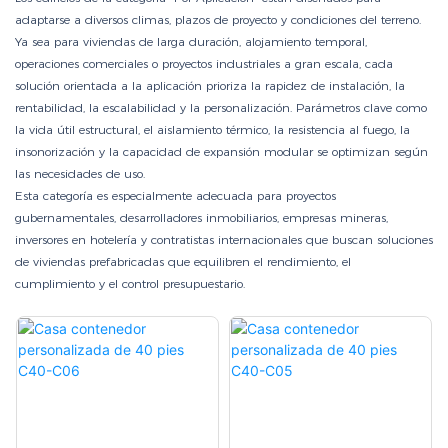
adaptarse a diversos climas, plazos de proyecto y condiciones del terreno.
Ya sea para viviendas de larga duración, alojamiento temporal,
operaciones comerciales o proyectos industriales a gran escala, cada
solución orientada a la aplicación prioriza la rapidez de instalación, la
rentabilidad, la escalabilidad y la personalización. Parámetros clave como
la vida útil estructural, el aislamiento térmico, la resistencia al fuego, la
insonorización y la capacidad de expansión modular se optimizan según
las necesidades de uso.
Esta categoría es especialmente adecuada para proyectos
gubernamentales, desarrolladores inmobiliarios, empresas mineras,
inversores en hotelería y contratistas internacionales que buscan soluciones
de viviendas prefabricadas que equilibren el rendimiento, el
cumplimiento y el control presupuestario.