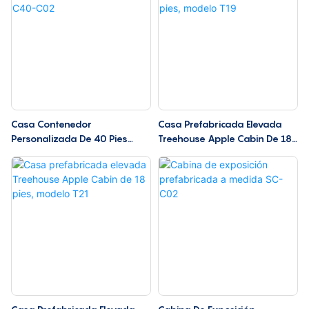
Casa Contenedor
Casa Prefabricada Elevada
Personalizada De 40 Pies
Treehouse Apple Cabin De 18
C40-C02
Pies, Modelo T19