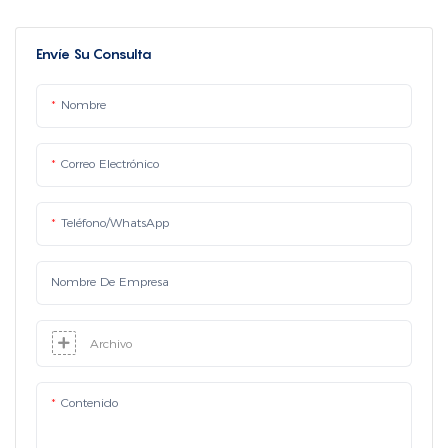
Envíe Su Consulta
Nombre
Correo Electrónico
Teléfono/WhatsApp
Nombre De Empresa
Archivo
Contenido