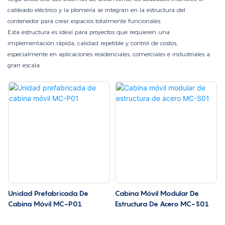
cableado eléctrico y la plomería se integran en la estructura del
contenedor para crear espacios totalmente funcionales.
Esta estructura es ideal para proyectos que requieren una
implementación rápida, calidad repetible y control de costos,
especialmente en aplicaciones residenciales, comerciales e industriales a
gran escala.
Unidad Prefabricada De
Cabina Móvil Modular De
Cabina Móvil MC-P01
Estructura De Acero MC-S01