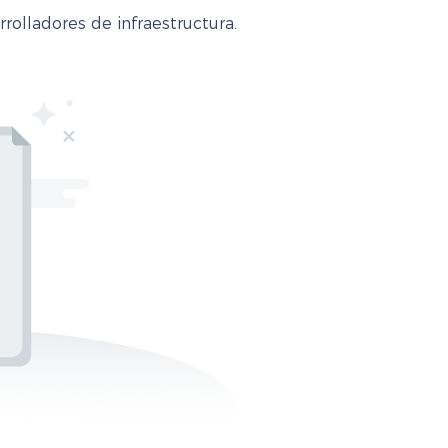
olladores de infraestructura.