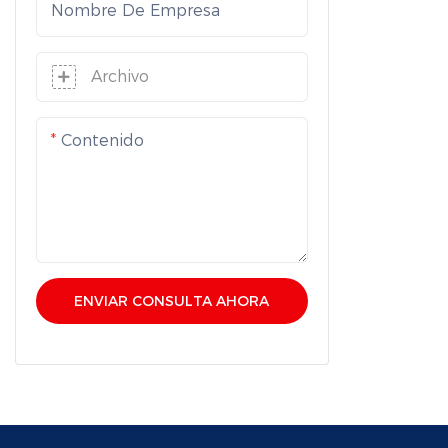
Nombre De Empresa
Archivo
Contenido
ENVIAR CONSULTA AHORA