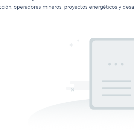
ión, operadores mineros, proyectos energéticos y desarr