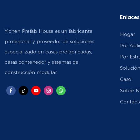
Enlaces
Yichen Prefab House es un fabricante
Hogar
profesional y proveedor de soluciones
Por Apli
especializado en casas prefabricadas,
Por Estr
casas contenedor y sistemas de
Solució
construcción modular.
Caso
Sobre N
Contáct