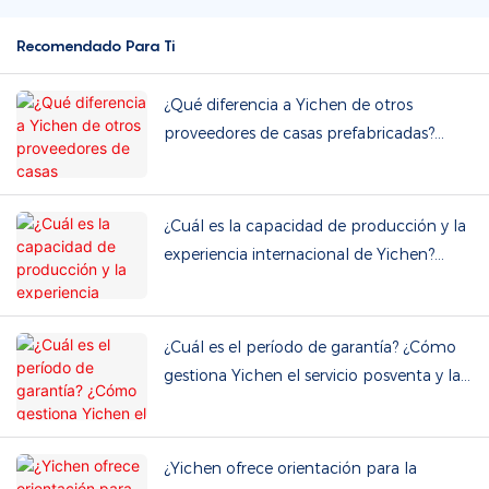
Recomendado Para Ti
¿Qué diferencia a Yichen de otros
proveedores de casas prefabricadas?
¿Podemos visitar la fábrica?
¿Cuál es la capacidad de producción y la
experiencia internacional de Yichen?
¿Ofrecen servicios OEM y ODM?
¿Cuál es el período de garantía? ¿Cómo
gestiona Yichen el servicio posventa y las
piezas de repuesto?
¿Yichen ofrece orientación para la