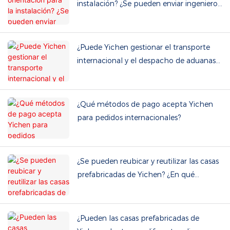
instalación? ¿Se pueden enviar ingenieros
al lugar del proyecto?
¿Puede Yichen gestionar el transporte
internacional y el despacho de aduanas?
¿Qué términos comerciales admite?
¿Qué métodos de pago acepta Yichen
para pedidos internacionales?
¿Se pueden reubicar y reutilizar las casas
prefabricadas de Yichen? ¿En qué
consiste el mantenimiento rutinario?
¿Pueden las casas prefabricadas de