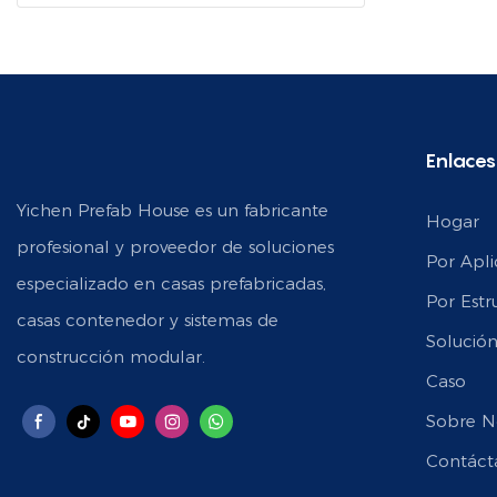
Enlaces
Yichen Prefab House es un fabricante
Hogar
profesional y proveedor de soluciones
Por Apli
especializado en casas prefabricadas,
Por Estr
casas contenedor y sistemas de
Solució
construcción modular.
Caso
Sobre N
Contáct