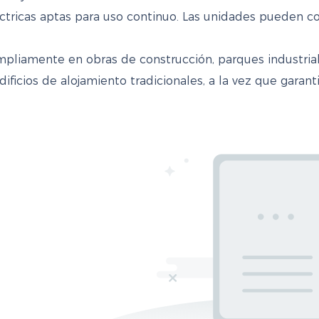
léctricas aptas para uso continuo. Las unidades pueden 
ampliamente en obras de construcción, parques industria
dificios de alojamiento tradicionales, a la vez que garant