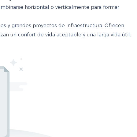
combinarse horizontal o verticalmente para formar
les y grandes proyectos de infraestructura. Ofrecen
izan un confort de vida aceptable y una larga vida útil.