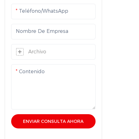
Teléfono/WhatsApp
Nombre De Empresa
Archivo
Contenido
ENVIAR CONSULTA AHORA