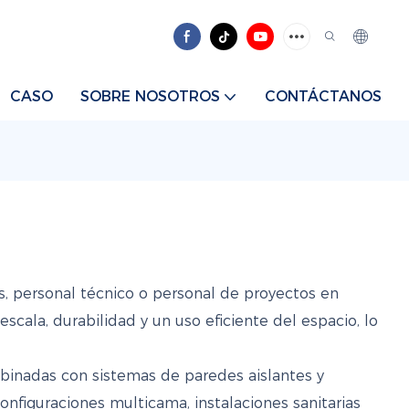
CASO
SOBRE NOSOTROS
CONTÁCTANOS
, personal técnico o personal de proyectos en
scala, durabilidad y un uso eficiente del espacio, lo
binadas con sistemas de paredes aislantes y
onfiguraciones multicama, instalaciones sanitarias