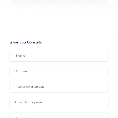
Envie Sua Consulta
Nome
O Email
Telefone/whatsapp
Nome Da Empresa