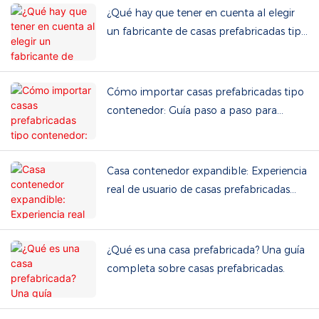
¿Qué hay que tener en cuenta al elegir
un fabricante de casas prefabricadas tipo
contenedor?
Cómo importar casas prefabricadas tipo
contenedor: Guía paso a paso para
compradores internacionales
Casa contenedor expandible: Experiencia
real de usuario de casas prefabricadas
expandibles de doble ala
¿Qué es una casa prefabricada? Una guía
completa sobre casas prefabricadas.