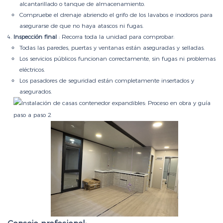
alcantarillado o tanque de almacenamiento.
Compruebe el drenaje abriendo el grifo de los lavabos e inodoros para
asegurarse de que no haya atascos ni fugas.
Inspección final
: Recorra toda la unidad para comprobar:
Todas las paredes, puertas y ventanas están aseguradas y selladas.
Los servicios públicos funcionan correctamente, sin fugas ni problemas
eléctricos.
Los pasadores de seguridad están completamente insertados y
asegurados.