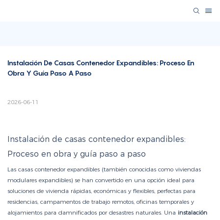
Instalación De Casas Contenedor Expandibles: Proceso En 
Obra Y Guía Paso A Paso
2026-06-11
Instalación de casas contenedor expandibles:
Proceso en obra y guía paso a paso
Las casas contenedor expandibles (también conocidas como viviendas
modulares expandibles) se han convertido en una opción ideal para
soluciones de vivienda rápidas, económicas y flexibles, perfectas para
residencias, campamentos de trabajo remotos, oficinas temporales y
alojamientos para damnificados por desastres naturales. Una
instalación