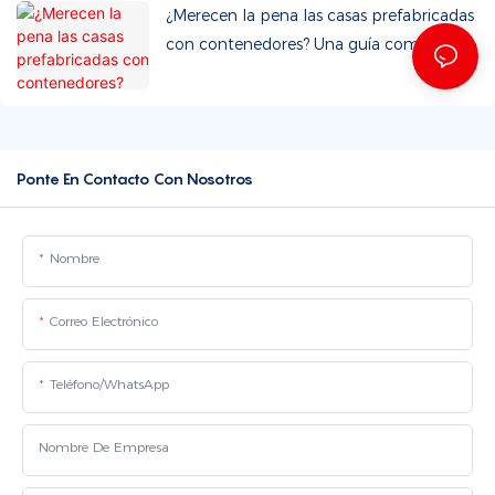
¿Merecen la pena las casas prefabricadas
con contenedores? Una guía completa
para 2026.
Ponte En Contacto Con Nosotros
Nombre
Correo Electrónico
Teléfono/WhatsApp
Nombre De Empresa