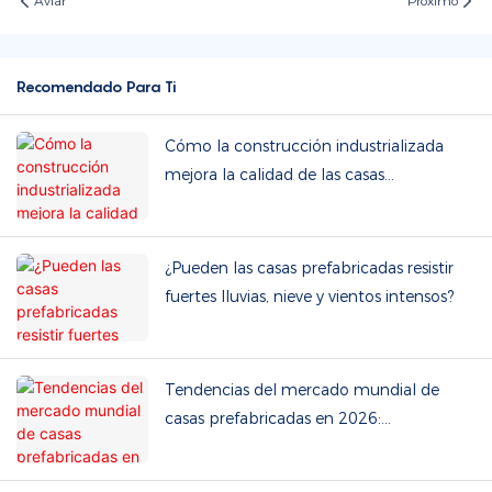
Aviar
Próximo
Recomendado Para Ti
Cómo la construcción industrializada
mejora la calidad de las casas
prefabricadas
¿Pueden las casas prefabricadas resistir
fuertes lluvias, nieve y vientos intensos?
Tendencias del mercado mundial de
casas prefabricadas en 2026:
Sostenibilidad y ventajas en cuanto a
costes.