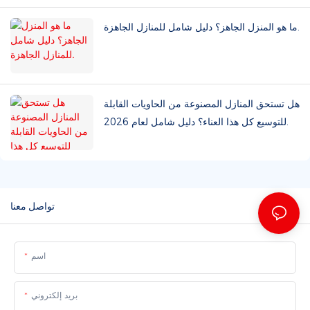
ما هو المنزل الجاهز؟ دليل شامل للمنازل الجاهزة.
هل تستحق المنازل المصنوعة من الحاويات القابلة
للتوسيع كل هذا العناء؟ دليل شامل لعام 2026.
تواصل معنا
اسم
بريد إلكتروني