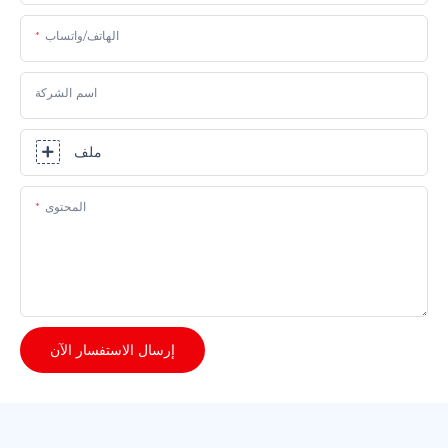
الهاتف/واتساب
اسم الشركة
ملف
المحتوى
إرسال الاستفسار الآن