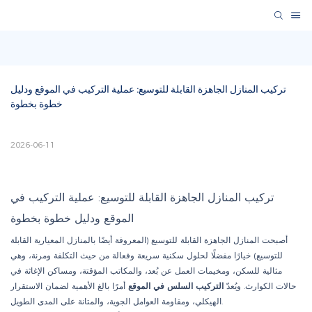
تركيب المنازل الجاهزة القابلة للتوسيع: عملية التركيب في الموقع ودليل 
خطوة بخطوة
2026-06-11
تركيب المنازل الجاهزة القابلة للتوسيع: عملية التركيب في
الموقع ودليل خطوة بخطوة
أصبحت المنازل الجاهزة القابلة للتوسيع (المعروفة أيضًا بالمنازل المعيارية القابلة
للتوسيع) خيارًا مفضلًا لحلول سكنية سريعة وفعالة من حيث التكلفة ومرنة، وهي
مثالية للسكن، ومخيمات العمل عن بُعد، والمكاتب المؤقتة، ومساكن الإغاثة في
حالات الكوارث. ويُعدّ
التركيب السلس في الموقع
أمرًا بالغ الأهمية لضمان الاستقرار
الهيكلي، ومقاومة العوامل الجوية، والمتانة على المدى الطويل.