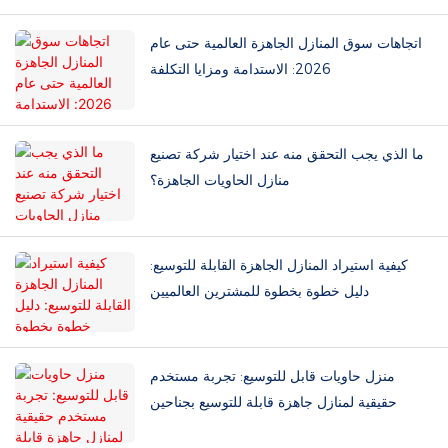
اتجاهات سوق المنازل الجاهزة العالمية حتى عام
2026: الاستدامة ومزايا التكلفة
ما الذي يجب التحقق منه عند اختيار شركة تصنيع
منازل الحاويات الجاهزة؟
كيفية استيراد المنازل الجاهزة القابلة للتوسيع:
دليل خطوة بخطوة للمشترين العالميين
منزل حاويات قابل للتوسيع: تجربة مستخدم
حقيقية لمنازل جاهزة قابلة للتوسيع بجناحين