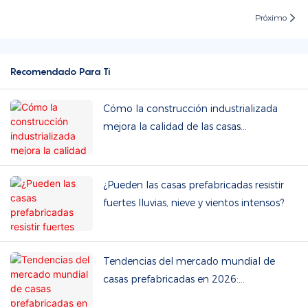
Próximo
Recomendado Para Ti
Cómo la construcción industrializada
mejora la calidad de las casas
prefabricadas
¿Pueden las casas prefabricadas resistir
fuertes lluvias, nieve y vientos intensos?
Tendencias del mercado mundial de
casas prefabricadas en 2026:
Sostenibilidad y ventajas en cuanto a