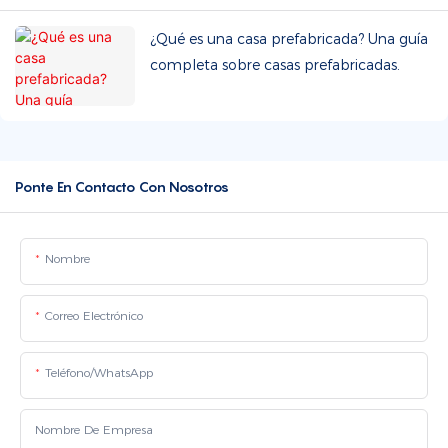
¿Qué es una casa prefabricada? Una guía
completa sobre casas prefabricadas.
Ponte En Contacto Con Nosotros
Nombre
Correo Electrónico
Teléfono/WhatsApp
Nombre De Empresa