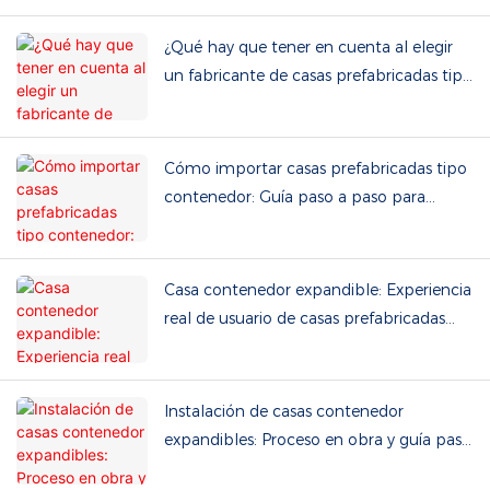
costes.
¿Qué hay que tener en cuenta al elegir
un fabricante de casas prefabricadas tipo
contenedor?
Cómo importar casas prefabricadas tipo
contenedor: Guía paso a paso para
compradores internacionales
Casa contenedor expandible: Experiencia
real de usuario de casas prefabricadas
expandibles de doble ala
Instalación de casas contenedor
expandibles: Proceso en obra y guía paso
a paso