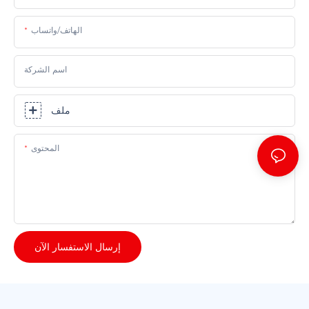
الهاتف/واتساب
اسم الشركة
ملف
المحتوى
إرسال الاستفسار الآن