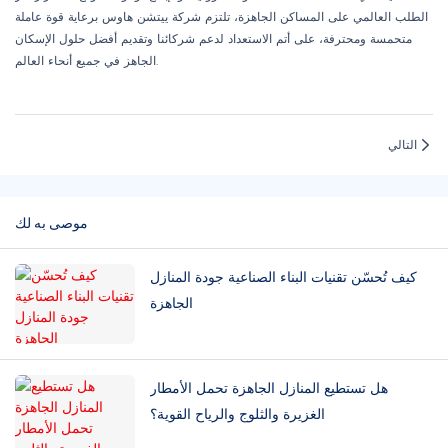
الطلب العالمي على المساكن الجاهزة، تلتزم شركة ييتشن هاوس برعاية قوة عاملة
متحمسة ومحترفة، على أتم الاستعداد لدعم شركائنا وتقديم أفضل حلول الإسكان
الجاهز في جميع أنحاء العالم.
التالي
موصى به لك
كيف تُحسّن تقنيات البناء الصناعية جودة المنازل
الجاهزة
هل تستطيع المنازل الجاهزة تحمل الأمطار
الغزيرة والثلوج والرياح القوية؟