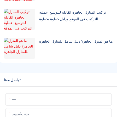
تركيب المنازل الجاهزة القابلة للتوسيع: عملية
التركيب في الموقع ودليل خطوة بخطوة
ما هو المنزل الجاهز؟ دليل شامل للمنازل الجاهزة.
تواصل معنا
اسم
بريد إلكتروني