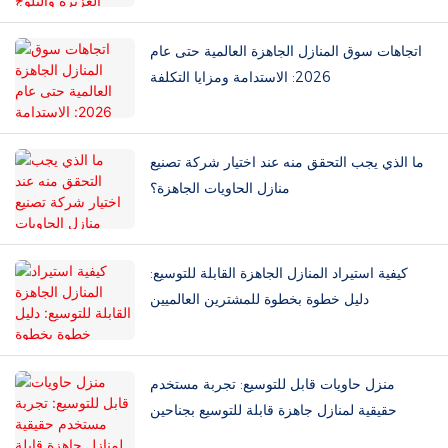
اتجاهات سوق المنازل الجاهزة العالمية حتى عام
2026: الاستدامة ومزايا التكلفة
ما الذي يجب التحقق منه عند اختيار شركة تصنيع
منازل الحاويات الجاهزة؟
كيفية استيراد المنازل الجاهزة القابلة للتوسيع:
دليل خطوة بخطوة للمشترين العالميين
منزل حاويات قابل للتوسيع: تجربة مستخدم
حقيقية لمنازل جاهزة قابلة للتوسيع بجناحين