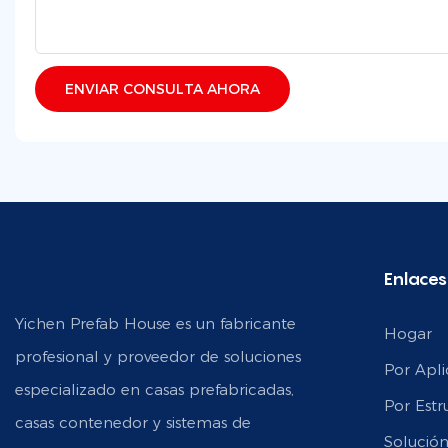
ENVIAR CONSULTA AHORA
Enlaces
Yichen Prefab House es un fabricante
Hogar
profesional y proveedor de soluciones
Por Apli
especializado en casas prefabricadas,
Por Estr
casas contenedor y sistemas de
Solució