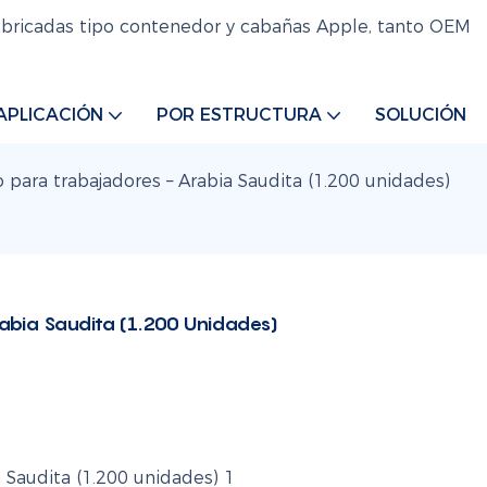
abricadas tipo contenedor y cabañas Apple, tanto OEM
APLICACIÓN
POR ESTRUCTURA
SOLUCIÓN
para trabajadores – Arabia Saudita (1.200 unidades)
bia Saudita (1.200 Unidades)