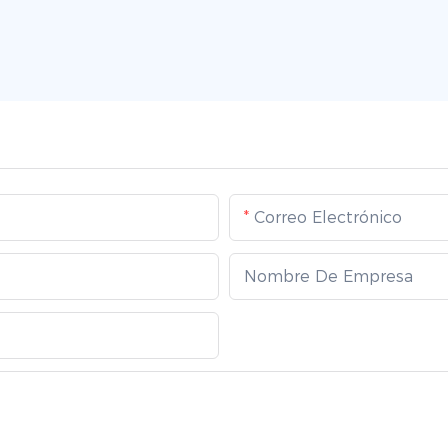
Correo Electrónico
Nombre De Empresa