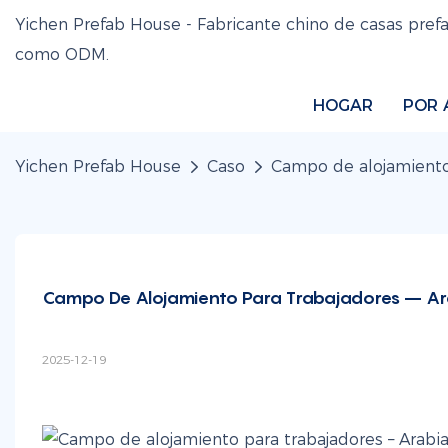
Yichen Prefab House - Fabricante chino de casas pref
como ODM.
HOGAR
POR 
Yichen Prefab House
Caso
Campo de alojamiento 
Campo De Alojamiento Para Trabajadores – Ara
2025-12-19