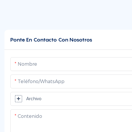
Ponte En Contacto Con Nosotros
Nombre
Teléfono/WhatsApp
Archivo
Contenido