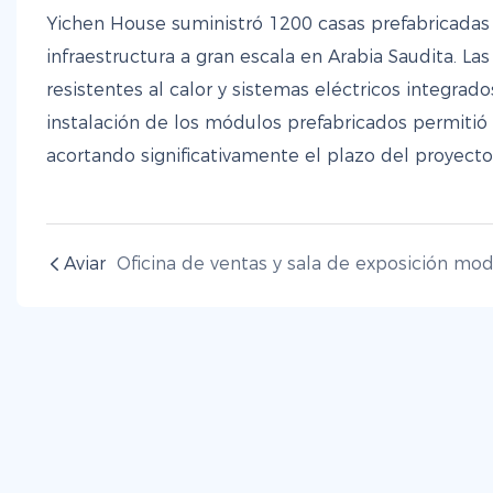
Yichen House suministró 1200 casas prefabricadas
infraestructura a gran escala en Arabia Saudita. L
resistentes al calor y sistemas eléctricos integrad
instalación de los módulos prefabricados permitió
acortando significativamente el plazo del proyecto
Aviar