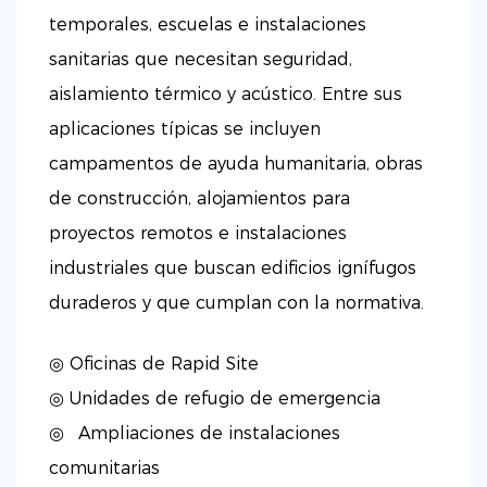
temporales, escuelas e instalaciones
sanitarias que necesitan seguridad,
aislamiento térmico y acústico. Entre sus
aplicaciones típicas se incluyen
campamentos de ayuda humanitaria, obras
de construcción, alojamientos para
proyectos remotos e instalaciones
industriales que buscan edificios ignífugos
duraderos y que cumplan con la normativa.
◎ Oficinas de Rapid Site
◎
Unidades de refugio de emergencia
◎
Ampliaciones de instalaciones
comunitarias