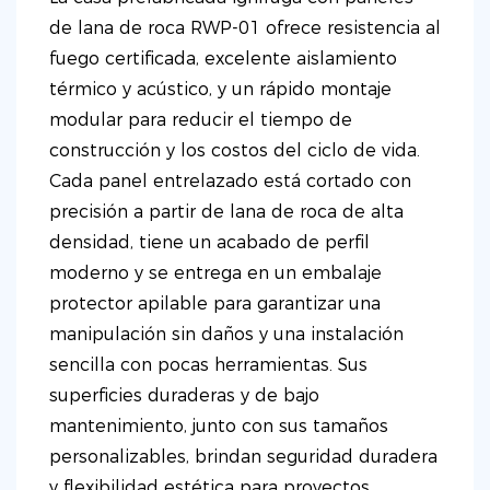
de lana de roca RWP-01 ofrece resistencia al
fuego certificada, excelente aislamiento
térmico y acústico, y un rápido montaje
modular para reducir el tiempo de
construcción y los costos del ciclo de vida.
Cada panel entrelazado está cortado con
precisión a partir de lana de roca de alta
densidad, tiene un acabado de perfil
moderno y se entrega en un embalaje
protector apilable para garantizar una
manipulación sin daños y una instalación
sencilla con pocas herramientas. Sus
superficies duraderas y de bajo
mantenimiento, junto con sus tamaños
personalizables, brindan seguridad duradera
y flexibilidad estética para proyectos