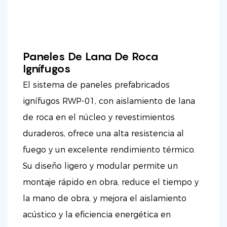
Paneles De Lana De Roca
Ignífugos
El sistema de paneles prefabricados
ignífugos RWP-01, con aislamiento de lana
de roca en el núcleo y revestimientos
duraderos, ofrece una alta resistencia al
fuego y un excelente rendimiento térmico.
Su diseño ligero y modular permite un
montaje rápido en obra, reduce el tiempo y
la mano de obra, y mejora el aislamiento
acústico y la eficiencia energética en