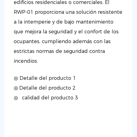
edificios residenciales o comerciales. El
RWP-01 proporciona una solución resistente
a la intemperie y de bajo mantenimiento
que mejora la seguridad y el confort de los
ocupantes, cumpliendo además con las
estrictas normas de seguridad contra
incendios.
◎ Detalle del producto 1
◎
Detalle del producto 2
◎
calidad del producto 3