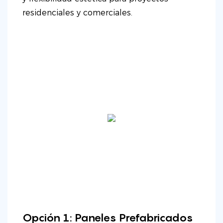
residenciales y comerciales.
Opción 1: Paneles Prefabricados