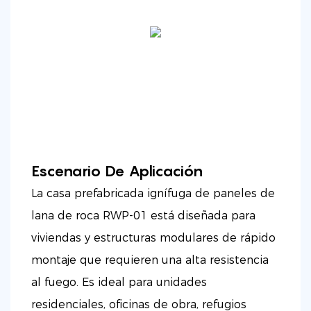
Escenario De Aplicación
La casa prefabricada ignífuga de paneles de
lana de roca RWP-01 está diseñada para
viviendas y estructuras modulares de rápido
montaje que requieren una alta resistencia
al fuego. Es ideal para unidades
residenciales, oficinas de obra, refugios