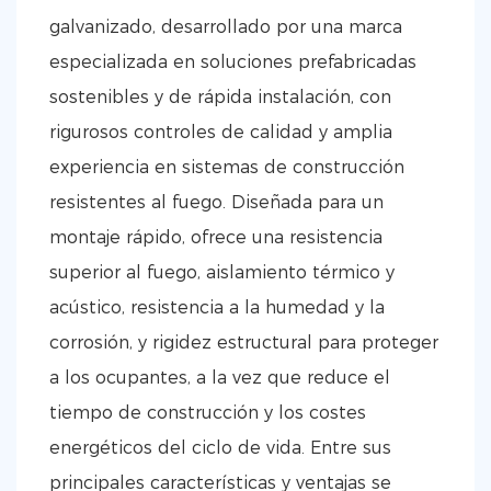
galvanizado, desarrollado por una marca
especializada en soluciones prefabricadas
sostenibles y de rápida instalación, con
rigurosos controles de calidad y amplia
experiencia en sistemas de construcción
resistentes al fuego. Diseñada para un
montaje rápido, ofrece una resistencia
superior al fuego, aislamiento térmico y
acústico, resistencia a la humedad y la
corrosión, y rigidez estructural para proteger
a los ocupantes, a la vez que reduce el
tiempo de construcción y los costes
energéticos del ciclo de vida. Entre sus
principales características y ventajas se