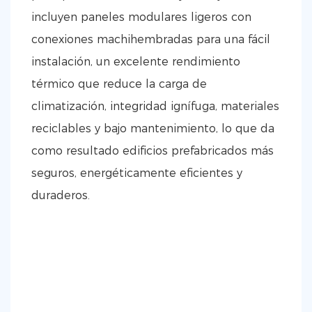
incluyen paneles modulares ligeros con
conexiones machihembradas para una fácil
instalación, un excelente rendimiento
térmico que reduce la carga de
climatización, integridad ignífuga, materiales
reciclables y bajo mantenimiento, lo que da
como resultado edificios prefabricados más
seguros, energéticamente eficientes y
duraderos.