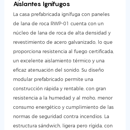
Aislantes Ignífugos
La casa prefabricada ignífuga con paneles
de lana de roca RWP-01 cuenta con un
núcleo de lana de roca de alta densidad y
revestimiento de acero galvanizado, lo que
proporciona resistencia al fuego certificada,
un excelente aislamiento térmico y una
eficaz atenuación del sonido. Su diseño
modular prefabricado permite una
construcción rápida y rentable, con gran
resistencia a la humedad y al moho, menor
consumo energético y cumplimiento de las
normas de seguridad contra incendios. La
estructura sándwich, ligera pero rígida, con