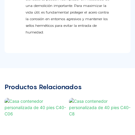
una demolición importante. Para maximizar la
vida útil, es fundamental proteger el acero contra
la corrosión en entornos agresivos y mantener los
sellos herméticos para evitar la entrada de
humedad.
Productos Relacionados