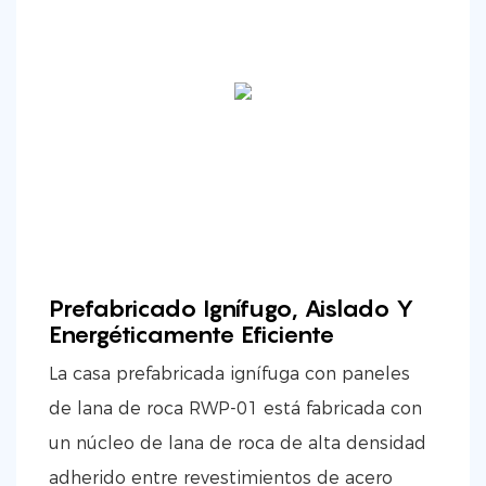
Prefabricado Ignífugo, Aislado Y
Energéticamente Eficiente
La casa prefabricada ignífuga con paneles
de lana de roca RWP-01 está fabricada con
un núcleo de lana de roca de alta densidad
adherido entre revestimientos de acero