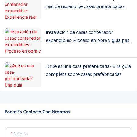
real de usuario de casas prefabricadas
expandibles de doble ala
Instalación de casas contenedor
expandibles: Proceso en obra y guía paso
a paso
¿Qué es una casa prefabricada? Una guía
completa sobre casas prefabricadas.
Ponte En Contacto Con Nosotros
Nombre