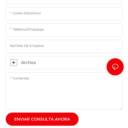
Correo Electrónico
Teléfono/WhatsApp
Nombre De Empresa
Archivo
Contenido
ENVIAR CONSULTA AHORA