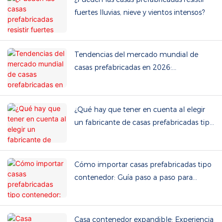
fuertes lluvias, nieve y vientos intensos?
Tendencias del mercado mundial de
casas prefabricadas en 2026:
Sostenibilidad y ventajas en cuanto a
costes.
¿Qué hay que tener en cuenta al elegir
un fabricante de casas prefabricadas tipo
contenedor?
Cómo importar casas prefabricadas tipo
contenedor: Guía paso a paso para
compradores internacionales
Casa contenedor expandible: Experiencia