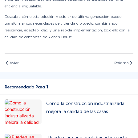
eficiencia inigualable.
Descubra cómo esta solución modular de última generación puede
transformar sus necesidades de vivienda o proyecto, combinando
resistencia, adaptabilidad y una rápida implementación, todo ello con la
calidad de confianza de Yichen House.
Aviar
Próximo
Recomendado Para Ti
Cómo la construcción industrializada
mejora la calidad de las casas
prefabricadas
¿Pueden las casas prefabricadas resistir