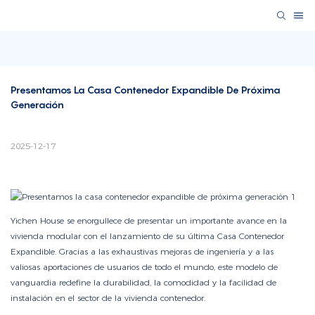
Presentamos La Casa Contenedor Expandible De Próxima 
Generación
2025-12-17
Yichen House se enorgullece de presentar un importante avance en la
vivienda modular con el lanzamiento de su última Casa Contenedor
Expandible. Gracias a las exhaustivas mejoras de ingeniería y a las
valiosas aportaciones de usuarios de todo el mundo, este modelo de
vanguardia redefine la durabilidad, la comodidad y la facilidad de
instalación en el sector de la vivienda contenedor.