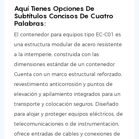
Aquí Tienes Opciones De
Subtítulos Concisos De Cuatro
Palabras:
El contenedor para equipos tipo EC-C01 es
una estructura modular de acero resistente
a la intemperie, construida con las
dimensiones estándar de un contenedor.
Cuenta con un marco estructural reforzado,
revestimiento anticorrosión y puntos de
elevación y apilamiento integrados para un
transporte y colocación seguros. Diseñado
para alojar y proteger equipos eléctricos, de
telecomunicaciones o de instrumentación,
ofrece entradas de cables y conexiones de