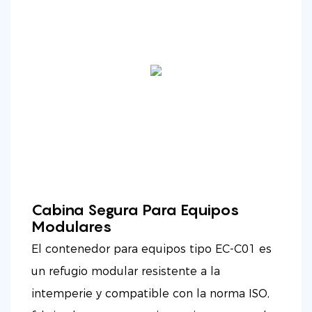
Cabina Segura Para Equipos
Modulares
El contenedor para equipos tipo EC-C01 es
un refugio modular resistente a la
intemperie y compatible con la norma ISO,