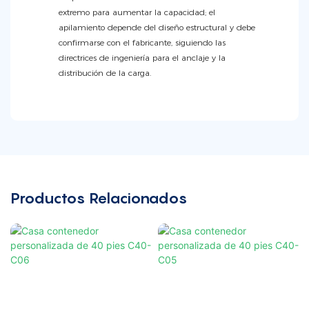
extremo para aumentar la capacidad; el
apilamiento depende del diseño estructural y debe
confirmarse con el fabricante, siguiendo las
directrices de ingeniería para el anclaje y la
distribución de la carga.
Productos Relacionados