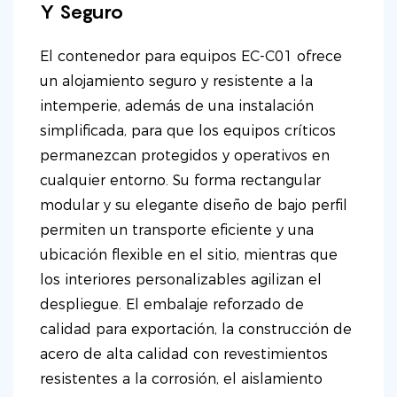
Y Seguro
El contenedor para equipos EC-C01 ofrece
un alojamiento seguro y resistente a la
intemperie, además de una instalación
simplificada, para que los equipos críticos
permanezcan protegidos y operativos en
cualquier entorno. Su forma rectangular
modular y su elegante diseño de bajo perfil
permiten un transporte eficiente y una
ubicación flexible en el sitio, mientras que
los interiores personalizables agilizan el
despliegue. El embalaje reforzado de
calidad para exportación, la construcción de
acero de alta calidad con revestimientos
resistentes a la corrosión, el aislamiento