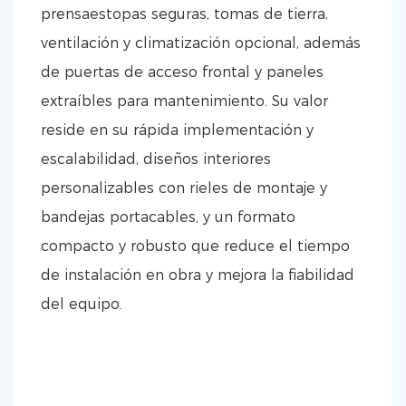
prensaestopas seguras, tomas de tierra,
ventilación y climatización opcional, además
de puertas de acceso frontal y paneles
extraíbles para mantenimiento. Su valor
reside en su rápida implementación y
escalabilidad, diseños interiores
personalizables con rieles de montaje y
bandejas portacables, y un formato
compacto y robusto que reduce el tiempo
de instalación en obra y mejora la fiabilidad
del equipo.