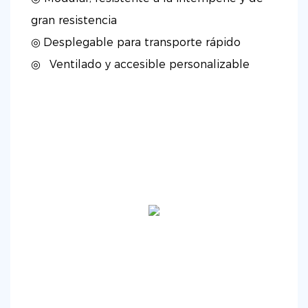
gran resistencia
◎
Desplegable para transporte rápido
◎
Ventilado y accesible personalizable