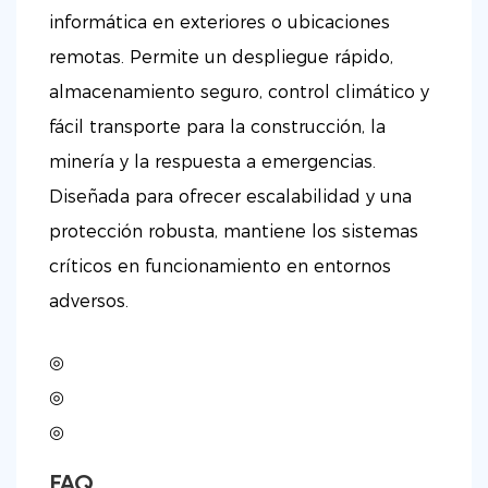
informática en exteriores o ubicaciones
remotas. Permite un despliegue rápido,
almacenamiento seguro, control climático y
fácil transporte para la construcción, la
minería y la respuesta a emergencias.
Diseñada para ofrecer escalabilidad y una
protección robusta, mantiene los sistemas
críticos en funcionamiento en entornos
adversos.
◎
◎
◎
FAQ