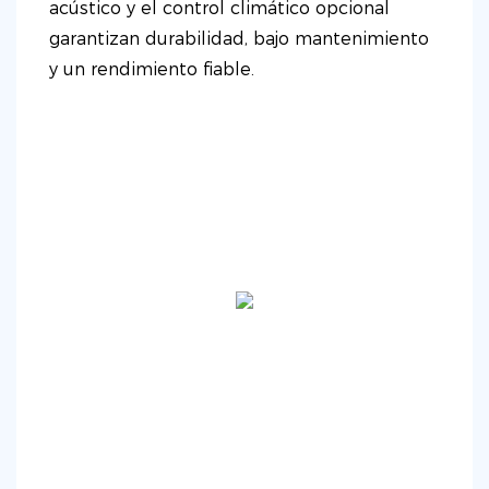
acústico y el control climático opcional
garantizan durabilidad, bajo mantenimiento
y un rendimiento fiable.