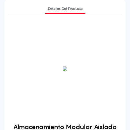
Detalles Del Producto
Almacenamiento Modular Aislado