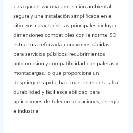
para garantizar una protección ambiental
segura y una instalación simplificada en el
sitio. Sus características principales incluyen
dimensiones compatibles con la norma ISO,
estructura reforzada, conexiones rápidas
para servicios públicos, recubrimientos
anticorrosión y compatibilidad con paletas y
montacargas, lo que proporciona un
despliegue rápido, bajo mantenimiento, alta
durabilidad y fácil escalabilidad para
aplicaciones de telecomunicaciones, energía
e industria.