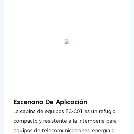
Escenario De Aplicación
La cabina de equipos EC-C01 es un refugio
compacto y resistente a la intemperie para
equipos de telecomunicaciones, energía e