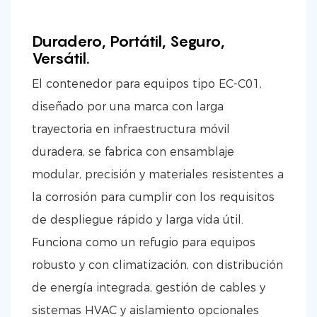
Duradero, Portátil, Seguro,
Versátil.
El contenedor para equipos tipo EC-C01,
diseñado por una marca con larga
trayectoria en infraestructura móvil
duradera, se fabrica con ensamblaje
modular, precisión y materiales resistentes a
la corrosión para cumplir con los requisitos
de despliegue rápido y larga vida útil.
Funciona como un refugio para equipos
robusto y con climatización, con distribución
de energía integrada, gestión de cables y
sistemas HVAC y aislamiento opcionales