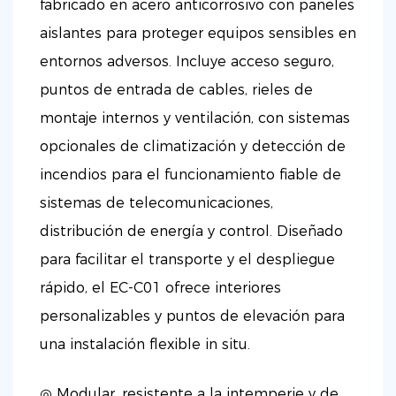
fabricado en acero anticorrosivo con paneles
aislantes para proteger equipos sensibles en
entornos adversos. Incluye acceso seguro,
puntos de entrada de cables, rieles de
montaje internos y ventilación, con sistemas
opcionales de climatización y detección de
incendios para el funcionamiento fiable de
sistemas de telecomunicaciones,
distribución de energía y control. Diseñado
para facilitar el transporte y el despliegue
rápido, el EC-C01 ofrece interiores
personalizables y puntos de elevación para
una instalación flexible in situ.
◎ Modular, resistente a la intemperie y de