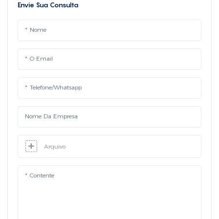
Envie Sua Consulta
Nome
O Email
Telefone/whatsapp
Nome Da Empresa
Arquivo
Contente