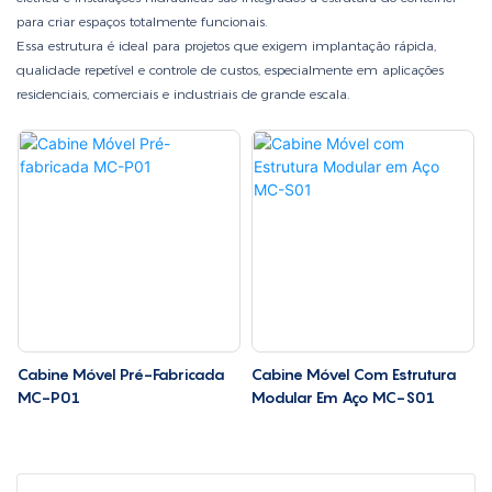
para criar espaços totalmente funcionais.
Essa estrutura é ideal para projetos que exigem implantação rápida,
qualidade repetível e controle de custos, especialmente em aplicações
residenciais, comerciais e industriais de grande escala.
Cabine Móvel Pré-Fabricada
Cabine Móvel Com Estrutura
MC-P01
Modular Em Aço MC-S01