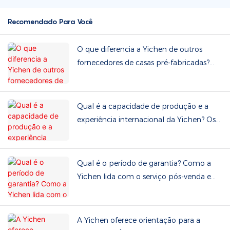
Recomendado Para Você
O que diferencia a Yichen de outros
fornecedores de casas pré-fabricadas?
Podemos visitar a fábrica?
Qual é a capacidade de produção e a
experiência internacional da Yichen? Os
serviços de OEM e ODM estão
disponíveis?
Qual é o período de garantia? Como a
Yichen lida com o serviço pós-venda e
peças de reposição?
A Yichen oferece orientação para a