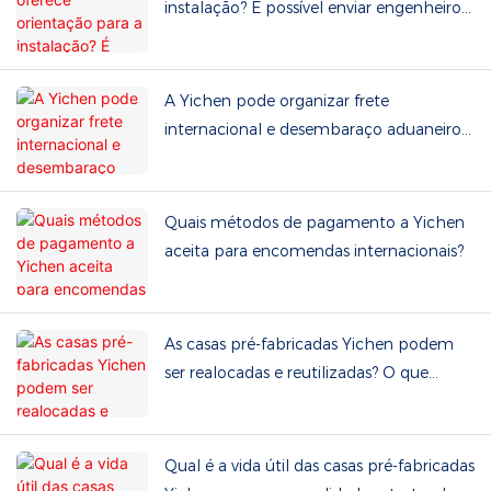
instalação? É possível enviar engenheiros
ao local do projeto?
A Yichen pode organizar frete
internacional e desembaraço aduaneiro?
Quais são os termos comerciais aceitos?
Quais métodos de pagamento a Yichen
aceita para encomendas internacionais?
As casas pré-fabricadas Yichen podem
ser realocadas e reutilizadas? O que
envolve a manutenção de rotina?
Qual é a vida útil das casas pré-fabricadas