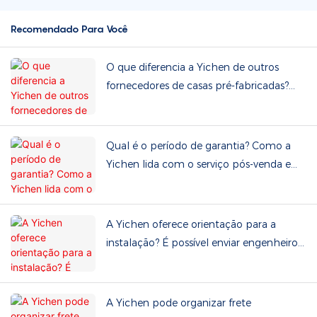
Recomendado Para Você
O que diferencia a Yichen de outros
fornecedores de casas pré-fabricadas?
Podemos visitar a fábrica?
Qual é o período de garantia? Como a
Yichen lida com o serviço pós-venda e
peças de reposição?
A Yichen oferece orientação para a
instalação? É possível enviar engenheiros
ao local do projeto?
A Yichen pode organizar frete