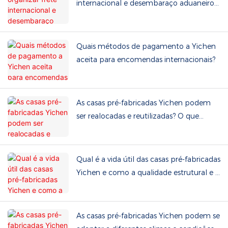
internacional e desembaraço aduaneiro?
Quais são os termos comerciais aceitos?
Quais métodos de pagamento a Yichen
aceita para encomendas internacionais?
As casas pré-fabricadas Yichen podem
ser realocadas e reutilizadas? O que
envolve a manutenção de rotina?
Qual é a vida útil das casas pré-fabricadas
Yichen e como a qualidade estrutural e a
durabilidade são garantidas?
As casas pré-fabricadas Yichen podem se