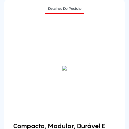
Detalhes Do Produto
Compacto, Modular, Durável E