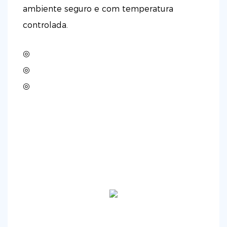
ambiente seguro e com temperatura
controlada.
◎
◎
◎