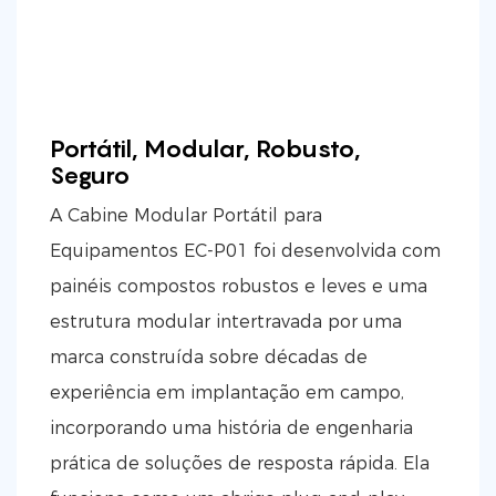
Portátil, Modular, Robusto,
Seguro
A Cabine Modular Portátil para
Equipamentos EC-P01 foi desenvolvida com
painéis compostos robustos e leves e uma
estrutura modular intertravada por uma
marca construída sobre décadas de
experiência em implantação em campo,
incorporando uma história de engenharia
prática de soluções de resposta rápida. Ela