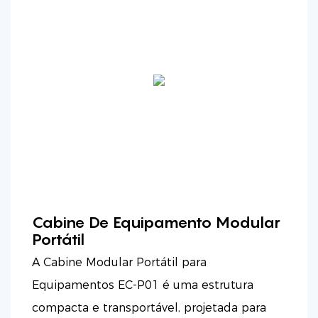
Cabine De Equipamento Modular
Portátil
A Cabine Modular Portátil para
Equipamentos EC-P01 é uma estrutura
compacta e transportável, projetada para