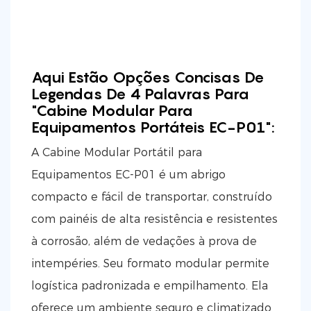
Aqui Estão Opções Concisas De
Legendas De 4 Palavras Para
"Cabine Modular Para
Equipamentos Portáteis EC-P01":
A Cabine Modular Portátil para
Equipamentos EC-P01 é um abrigo
compacto e fácil de transportar, construído
com painéis de alta resistência e resistentes
à corrosão, além de vedações à prova de
intempéries. Seu formato modular permite
logística padronizada e empilhamento. Ela
oferece um ambiente seguro e climatizado