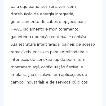
para equipamentos sensíveis, com
distribuição de energia integrada,
gerenciamento de cabos e opções para
HVAC, isolamento e monitoramento,
garantindo operação contínua e confiável.
Sua estrutura intertravada, painéis de acesso
removíveis, encaixes para empilhadeira e
interfaces de conexão rápida permitem
montagem ágil, configuração flexível e
implantação escalável em aplicações de
campo, industriais e de serviços públicos.