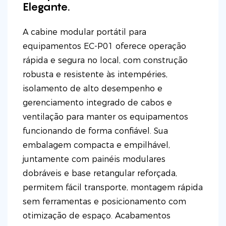
Elegante.
A cabine modular portátil para
equipamentos EC-P01 oferece operação
rápida e segura no local, com construção
robusta e resistente às intempéries,
isolamento de alto desempenho e
gerenciamento integrado de cabos e
ventilação para manter os equipamentos
funcionando de forma confiável. Sua
embalagem compacta e empilhável,
juntamente com painéis modulares
dobráveis ​​e base retangular reforçada,
permitem fácil transporte, montagem rápida
sem ferramentas e posicionamento com
otimização de espaço. Acabamentos