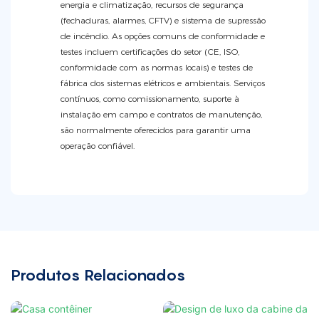
energia e climatização, recursos de segurança
(fechaduras, alarmes, CFTV) e sistema de supressão
de incêndio. As opções comuns de conformidade e
testes incluem certificações do setor (CE, ISO,
conformidade com as normas locais) e testes de
fábrica dos sistemas elétricos e ambientais. Serviços
contínuos, como comissionamento, suporte à
instalação em campo e contratos de manutenção,
são normalmente oferecidos para garantir uma
operação confiável.
Produtos Relacionados