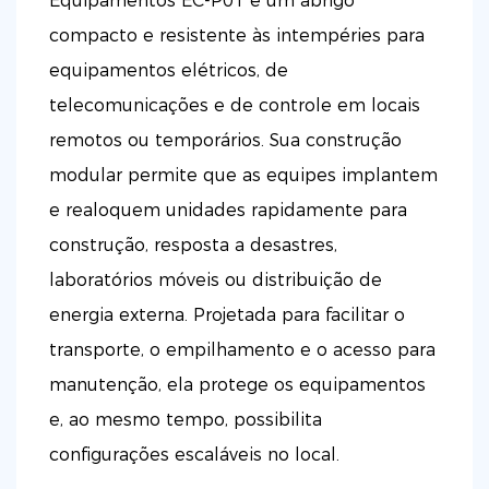
Equipamentos EC-P01 é um abrigo
compacto e resistente às intempéries para
equipamentos elétricos, de
telecomunicações e de controle em locais
remotos ou temporários. Sua construção
modular permite que as equipes implantem
e realoquem unidades rapidamente para
construção, resposta a desastres,
laboratórios móveis ou distribuição de
energia externa. Projetada para facilitar o
transporte, o empilhamento e o acesso para
manutenção, ela protege os equipamentos
e, ao mesmo tempo, possibilita
configurações escaláveis ​​no local.