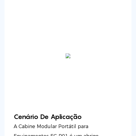
Cenário De Aplicação
A Cabine Modular Portátil para