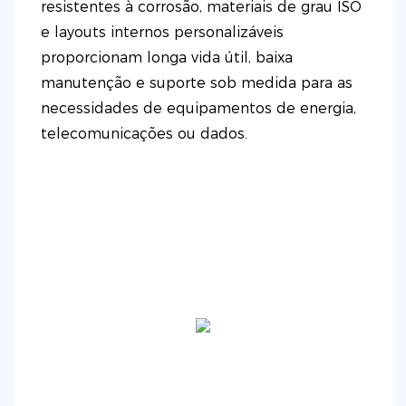
resistentes à corrosão, materiais de grau ISO
e layouts internos personalizáveis ​​
proporcionam longa vida útil, baixa
manutenção e suporte sob medida para as
necessidades de equipamentos de energia,
telecomunicações ou dados.