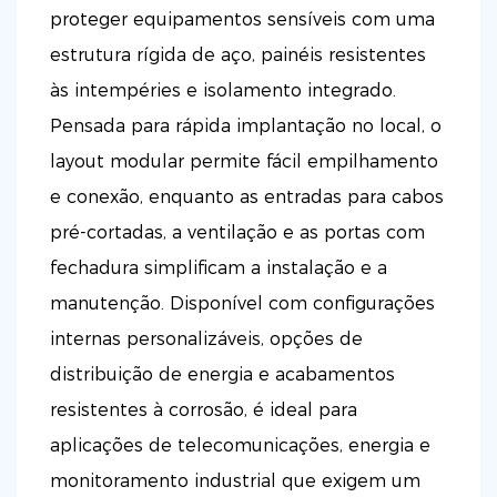
proteger equipamentos sensíveis com uma
estrutura rígida de aço, painéis resistentes
às intempéries e isolamento integrado.
Pensada para rápida implantação no local, o
layout modular permite fácil empilhamento
e conexão, enquanto as entradas para cabos
pré-cortadas, a ventilação e as portas com
fechadura simplificam a instalação e a
manutenção. Disponível com configurações
internas personalizáveis, opções de
distribuição de energia e acabamentos
resistentes à corrosão, é ideal para
aplicações de telecomunicações, energia e
monitoramento industrial que exigem um