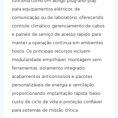
funciona como um abrigo plug-and-play
para equipamentos elétricos, de
comunicação ou de laboratório, oferecendo
controle climático, gerenciamento de cabos
e painéis de serviço de acesso rápido para
manter a operação contínua em ambientes
hostis. Os principais recursos incluem
modularidade empilhável, montagem sem
ferramentas, isolamento integrado,
acabamentos anticorrosivos e pacotes
personalizáveis ​​de energia e ventilação,
proporcionando implantação rápida, baixo
custo de ciclo de vida e proteção confiável
para sistemas de missão crítica.