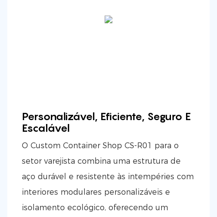
Personalizável, Eficiente, Seguro E
Escalável
O Custom Container Shop CS-R01 para o
setor varejista combina uma estrutura de
aço durável e resistente às intempéries com
interiores modulares personalizáveis ​​e
isolamento ecológico, oferecendo um