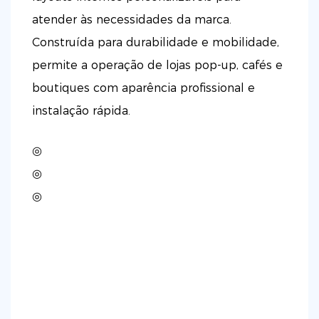
atender às necessidades da marca.
Construída para durabilidade e mobilidade,
permite a operação de lojas pop-up, cafés e
boutiques com aparência profissional e
instalação rápida.
◎
◎
◎