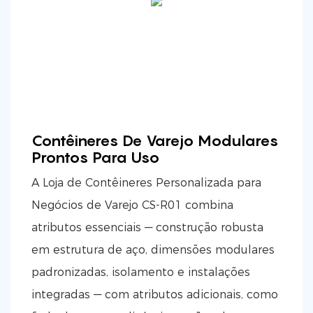
Contêineres De Varejo Modulares
Prontos Para Uso
A Loja de Contêineres Personalizada para
Negócios de Varejo CS-R01 combina
atributos essenciais — construção robusta
em estrutura de aço, dimensões modulares
padronizadas, isolamento e instalações
integradas — com atributos adicionais, como