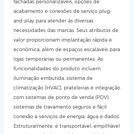
fachadas personalizáveis, opções de
acabamento e conexões de serviço plug-
and-play para atender às diversas
necessidades das marcas. Seus atributos de
valor proporcionam implantação rápida e
econômica, além de espaços escaláveis ​​para
lojas temporárias ou permanentes. As
funcionalidades do produto incluem
iluminação embutida, sistema de
climatização (HVAC), prateleiras e integração
com sistemas de ponto de venda (PDV),
sistemas de travamento seguros e fácil
conexão a serviços de energia, água e dados.
Estruturalmente, é transportável, empilhável