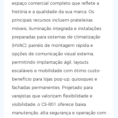
espaço comercial completo que reflete a
história e a qualidade da sua marca. Os
principais recursos incluem prateleiras
móveis, iluminação integrada e instalações
preparadas para sistemas de climatização
(HVAC), painéis de montagem rápida e
opções de comunicação visual externa,
permitindo implantação ágil, layouts
escaláveis ​​e mobilidade com ótimo custo-
benefício para lojas pop-up, quiosques e
fachadas permanentes. Projetado para
varejistas que valorizam flexibilidade e
visibilidade, o CS-R01 oferece baixa
manutenção, alta segurança e operação com