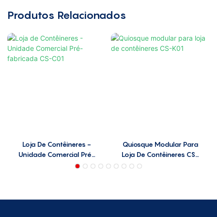
Produtos Relacionados
Loja De Contêineres -
Quiosque Modular Para
Unidade Comercial Pré-
Loja De Contêineres CS-
Fabricada CS-C01
K01