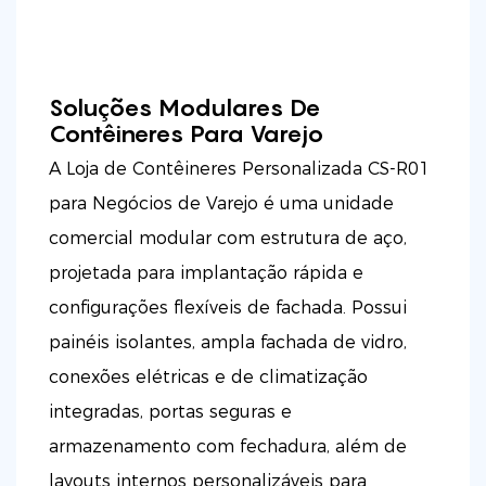
Soluções Modulares De
Contêineres Para Varejo
A Loja de Contêineres Personalizada CS-R01
para Negócios de Varejo é uma unidade
comercial modular com estrutura de aço,
projetada para implantação rápida e
configurações flexíveis de fachada. Possui
painéis isolantes, ampla fachada de vidro,
conexões elétricas e de climatização
integradas, portas seguras e
armazenamento com fechadura, além de
layouts internos personalizáveis ​​para