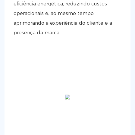
eficiência energética, reduzindo custos
operacionais e, ao mesmo tempo,
aprimorando a experiência do cliente e a
presença da marca.