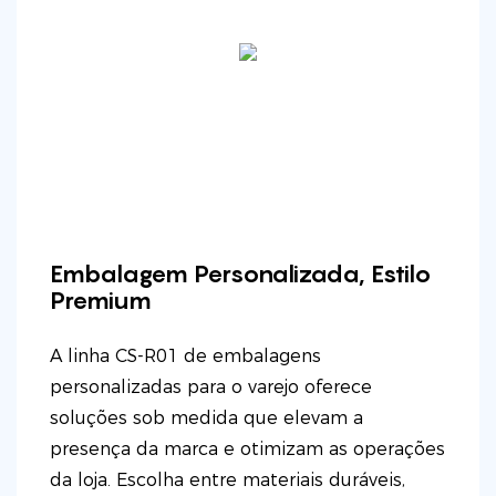
Embalagem Personalizada, Estilo
Premium
A linha CS-R01 de embalagens
personalizadas para o varejo oferece
soluções sob medida que elevam a
presença da marca e otimizam as operações
da loja. Escolha entre materiais duráveis,