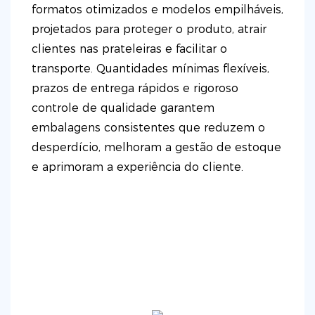
formatos otimizados e modelos empilháveis,
projetados para proteger o produto, atrair
clientes nas prateleiras e facilitar o
transporte. Quantidades mínimas flexíveis,
prazos de entrega rápidos e rigoroso
controle de qualidade garantem
embalagens consistentes que reduzem o
desperdício, melhoram a gestão de estoque
e aprimoram a experiência do cliente.