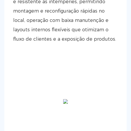
e resistente às intempéries, permitindo
montagem e reconfiguração rápidas no
local, operação com baixa manutenção e
layouts internos flexíveis que otimizam o
fluxo de clientes e a exposição de produtos.