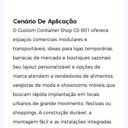
Cenário De Aplicação
O Custom Container Shop CS-R01 oferece
espaços comerciais modulares e
transportáveis, ideais para lojas temporárias,
barracas de mercado e boutiques sazonais.
Seu layout personalizável e opções de
marca atendem a vendedores de alimentos,
varejistas de moda e showrooms móveis que
buscam rápida implantação em locais
urbanos de grande movimento, festivais ou
shoppings. A construção durável, a
montagem fácil e as instalações integradas