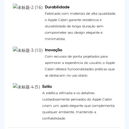
Durabilidade
Fabricado com materiais de alta qualidade,
o Apple Cabin garante resistência e
durabilidade de longa duração sem
comprometer seu design elegante e
minimalista.
Inovação
Com recursos de ponta projetados para
aprimorar a experiência do usuário, o Apple
Cabin oferece funcionalidades práticas que
se destacam no uso diário.
Estilo
A estética refinada e os detalhes
cuidadosamente pensados ​​do Apple Cabin
criam um apelo elegante que complementa
qualquer ambiente, mantendo a
confiabilidade.