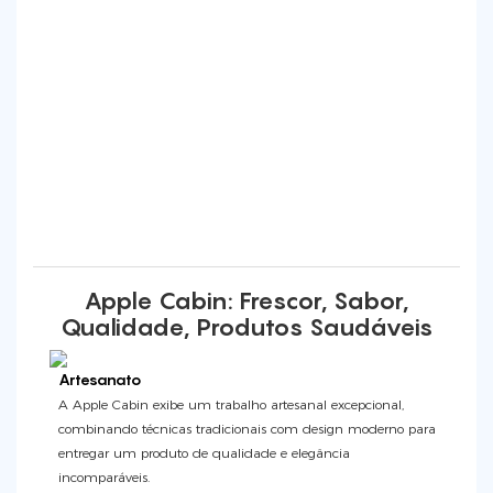
Apple Cabin: Frescor, Sabor,
Qualidade, Produtos Saudáveis
Artesanato
A Apple Cabin exibe um trabalho artesanal excepcional,
combinando técnicas tradicionais com design moderno para
entregar um produto de qualidade e elegância
incomparáveis.