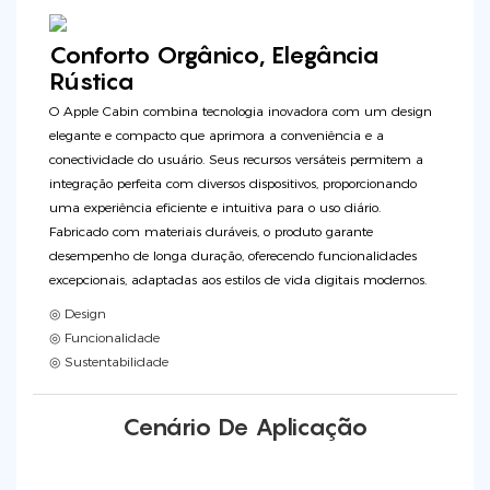
Conforto Orgânico, Elegância
Rústica
O Apple Cabin combina tecnologia inovadora com um design
elegante e compacto que aprimora a conveniência e a
conectividade do usuário. Seus recursos versáteis permitem a
integração perfeita com diversos dispositivos, proporcionando
uma experiência eficiente e intuitiva para o uso diário.
Fabricado com materiais duráveis, o produto garante
desempenho de longa duração, oferecendo funcionalidades
excepcionais, adaptadas aos estilos de vida digitais modernos.
◎ Design
◎ Funcionalidade
◎ Sustentabilidade
Cenário De Aplicação