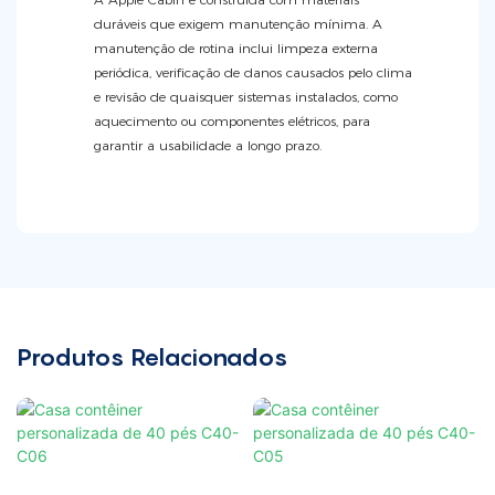
duráveis ​​que exigem manutenção mínima. A
manutenção de rotina inclui limpeza externa
periódica, verificação de danos causados ​​pelo clima
e revisão de quaisquer sistemas instalados, como
aquecimento ou componentes elétricos, para
garantir a usabilidade a longo prazo.
Produtos Relacionados