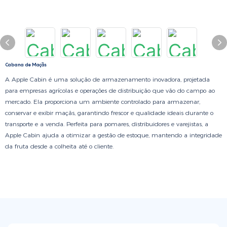
Cabana de Maçãs
A Apple Cabin é uma solução de armazenamento inovadora, projetada
para empresas agrícolas e operações de distribuição que vão do campo ao
mercado. Ela proporciona um ambiente controlado para armazenar,
conservar e exibir maçãs, garantindo frescor e qualidade ideais durante o
transporte e a venda. Perfeita para pomares, distribuidores e varejistas, a
Apple Cabin ajuda a otimizar a gestão de estoque, mantendo a integridade
da fruta desde a colheita até o cliente.