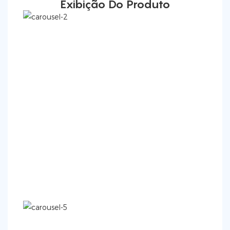
Exibição Do Produto