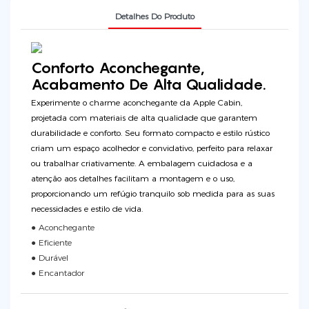
Detalhes Do Produto
Conforto Aconchegante,
Acabamento De Alta Qualidade.
Experimente o charme aconchegante da Apple Cabin,
projetada com materiais de alta qualidade que garantem
durabilidade e conforto. Seu formato compacto e estilo rústico
criam um espaço acolhedor e convidativo, perfeito para relaxar
ou trabalhar criativamente. A embalagem cuidadosa e a
atenção aos detalhes facilitam a montagem e o uso,
proporcionando um refúgio tranquilo sob medida para as suas
necessidades e estilo de vida.
● Aconchegante
● Eficiente
● Durável
● Encantador