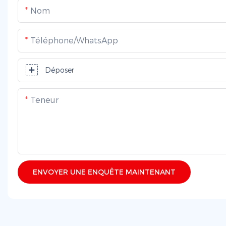
Nom
Téléphone/WhatsApp
Déposer
Teneur
ENVOYER UNE ENQUÊTE MAINTENANT