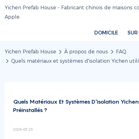
Yichen Prefab House - Fabricant chinois de maisons
Apple.
DOMICILE
SUR
Yichen Prefab House
À propos de nous
FAQ
Quels matériaux et systèmes d'isolation Yichen utili
Quels Matériaux Et Systèmes D'isolation Yichen 
Préinstallés ?
2026-03-23