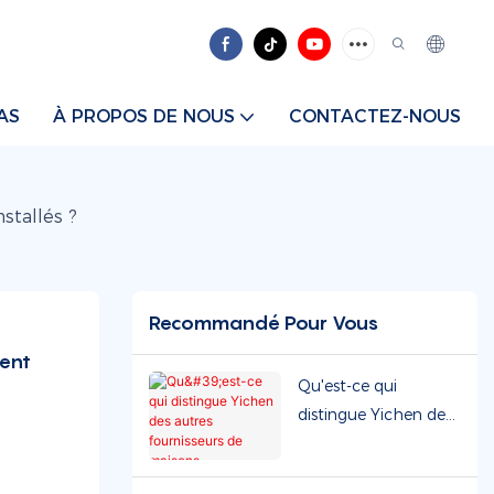
AS
À PROPOS DE NOUS
CONTACTEZ-NOUS
stallés ?
Recommandé Pour Vous
ent 
Qu'est-ce qui
distingue Yichen des
autres fournisseurs de
maisons