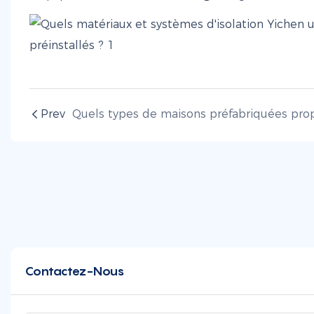
Prev
Contactez-Nous