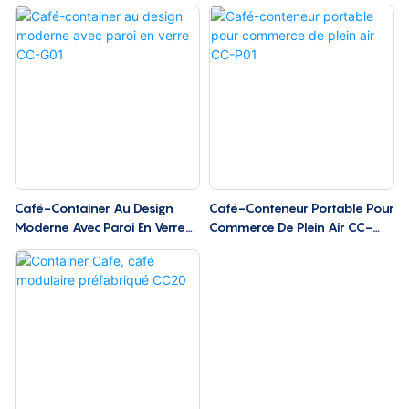
Équipement CC-E01
Café-Container Au Design
Café-Conteneur Portable Pour
Moderne Avec Paroi En Verre
Commerce De Plein Air CC-
CC-G01
P01