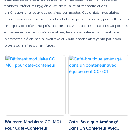
finitions intérieures hygiéniques de qualité alimentaire et des
aménagements pour des cuisines compactes. Ces unités modulaires
allient robustesse industrielle et esthétique personnalisable, permettant aux
marques de créer une présence distinctive et accueillante. Idéaux pour les
entrepreneurs et les chaînes établies, les cafés-conteneurs offrent une
plateforme clé en main, évolutive et visuellement attrayante pour des
projets culinaires dynamiques.
Bâtiment Modulaire CC-M01
Café-Boutique Aménagé
Pour Café-Conteneur
Dans Un Conteneur Avec