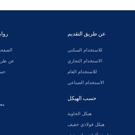
عن طريق التقديم
رواب
للاستخدام السكني
الصفحة
الاستخدام التجاري
عن طريق
للاستخدام العام
حسب
الاستخدام الصناعي
حسب الهيكل
معل
هيكل الحاوية
هيكل فولاذي خفيف