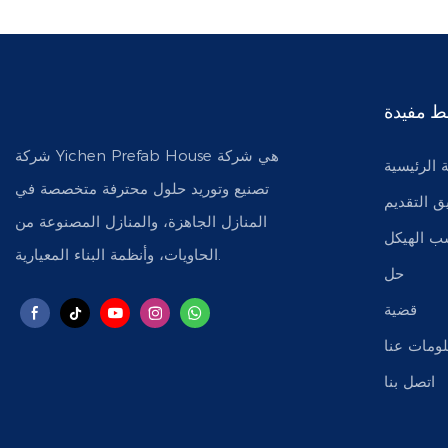
ط مفيدة
شركة Yichen Prefab House هي شركة
 الرئيسية
تصنيع وتوريد حلول محترفة متخصصة في
 التقديم
المنازل الجاهزة، والمنازل المصنوعة من
 الهيكل
الحاويات، وأنظمة البناء المعيارية.
حل
قضية
ومات عنا
اتصل بنا