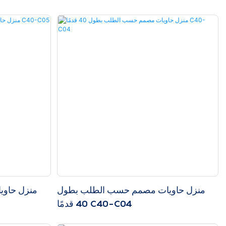
منزل حاويات مصمم حسب الطلب بطول
منزل حاو
40 قدمًا C40-C04