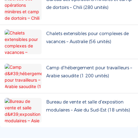
de dortoirs – Chili (280 unités)
Chalets extensibles pour complexes de
vacances – Australie (56 unités)
Camp d'hébergement pour travailleurs –
Arabie saoudite (1 200 unités)
Bureau de vente et salle d'exposition
modulaires – Asie du Sud-Est (18 unités)