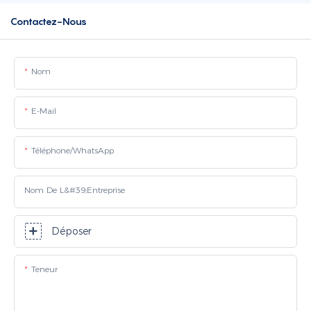
Contactez-Nous
Nom
E-Mail
Téléphone/WhatsApp
Nom De L&#39;entreprise
Déposer
Teneur