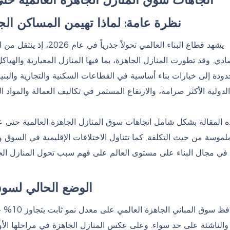
نظرة عامة: لماذا تهيمن المساكن الجاه
يشهد قطاع البناء العالمي
صادي. وقد تطورت المنازل الجاهزة، بما فيها المنازل المعيارية وال
ودة إلى خيارات بناء أساسية في القطاعات السكنية والتجارية والبنية
لدولية الأكثر صرامة، والارتفاع المستمر في تكاليف العمالة والمواد الل
ملموسة من حيث التكلفة. كما تتناول الاختلافات الإقليمية في السوق
 في مجال البناء على مستوى العالم على فهم سبب تحول المنازل الجاهز
الوضع الحالي لسوق ا
 والناشئة على حد سواء. وعلى عكس المنازل الجاهزة في مراحلها ال