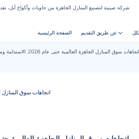
كل
عن طريق التقديم
الصفحة الرئيسية
تجاهات سوق المنازل الجاهزة العالمية حتى عام 2026: الاستدامة ومزايا التكلفة
اتجاهات سوق المنازل الجاهزة العالمية