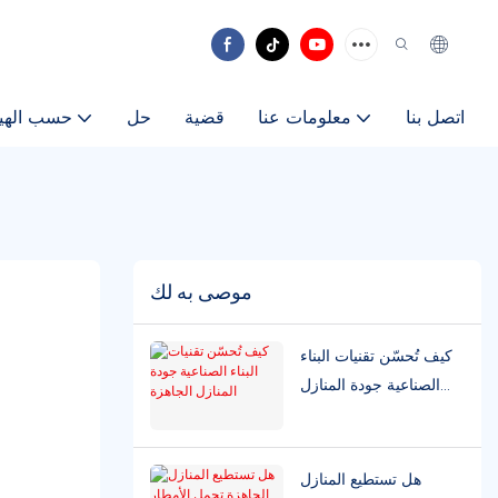
اتصل بنا
معلومات عنا
قضية
حل
حسب الهي
ا
موصى به لك
كيف تُحسّن تقنيات البناء
الصناعية جودة المنازل
الجاهزة
هل تستطيع المنازل